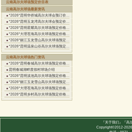
云南高尔夫球场预定价目表
云南高尔夫球场最新资讯
*2026*昆明华侨城高尔夫球会预订价…
*2026*昆明玉龙湾高尔夫球会预定价…
*2026*昆明星耀高尔夫球场预定价格…
*2026*大理苍海高尔夫球场预定价格…
*2026*丽江玉龙雪山高尔夫球场预定…
*2026*昆明温泉山谷高尔夫球场预定…
云南高尔夫球场热门资讯
*2026*昆明春城高尔夫球场预定价格…
昆明春城湖畔度假村球场介绍
*2026*昆明滇池高尔夫球场预定价格…
*2026*丽江玉龙雪山高尔夫球场预定…
*2026*大理苍海高尔夫球场预定价格…
*2026*昆明乡村高尔夫球场预定价格…
『
关于我们
』『
高
Copyright©2012-202