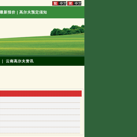
最新报价
|
高尔夫预定须知
｜
云南高尔夫资讯