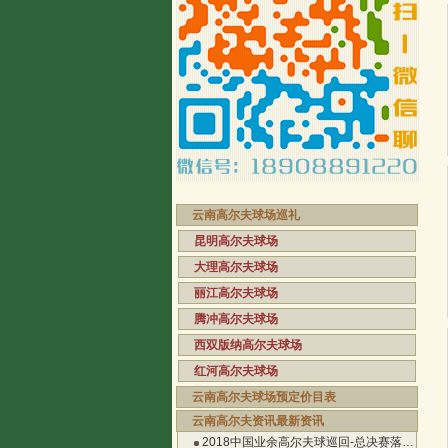
云南高尔夫球场巡礼
昆明高尔夫球场
大理高尔夫球场
丽江高尔夫球场
腾冲高尔夫球场
西双版纳高尔夫球场
红河高尔夫球场
云南高尔夫球场预定价目表
云南高尔夫资讯最新资讯
2018中国业余高尔夫球巡回-总决赛落…