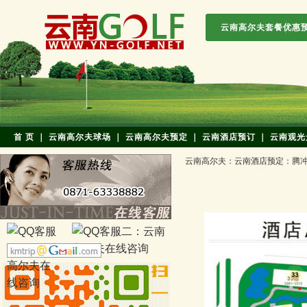
云南高尔夫套餐优惠
首 页
｜
云南高尔夫球场
｜
云南高尔夫预定
｜
云南酒店预订
｜
云南观光
云南高尔夫
：
云南酒店预定
：
腾