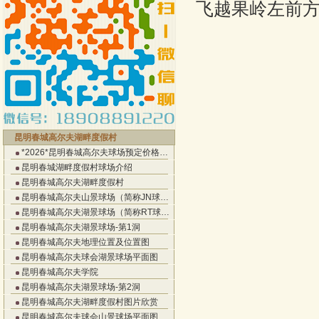
飞越果岭左前
昆明春城高尔夫湖畔度假村
*2026*昆明春城高尔夫球场预定价格…
昆明春城湖畔度假村球场介绍
昆明春城高尔夫湖畔度假村
昆明春城高尔夫山景球场（简称JN球…
昆明春城高尔夫湖景球场（简称RT球…
昆明春城高尔夫湖景球场-第1洞
昆明春城高尔夫地理位置及位置图
昆明春城高尔夫球会湖景球场平面图
昆明春城高尔夫学院
昆明春城高尔夫湖景球场-第2洞
昆明春城高尔夫湖畔度假村图片欣赏
昆明春城高尔夫球会山景球场平面图