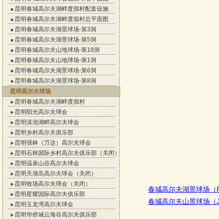
昆明春城高尔夫湖畔度假村配套设施
昆明春城高尔夫湖畔度假村总平面图
昆明春城高尔夫湖景球场-第3洞
昆明春城高尔夫湖景球场-第5洞
昆明春城高尔夫山地球场-第18洞
昆明春城高尔夫山地球场-第1洞
昆明春城高尔夫湖景球场-第6洞
昆明春城高尔夫湖景球场-第8洞
昆明高尔夫球场
昆明春城高尔夫湖畔度假村
昆明阳光高尔夫球会
昆明滇池湖畔高尔夫球会
昆明乡村高尔夫俱乐部
昆明强林（万达）高尔夫球会
昆明石林国际乡村高尔夫俱乐部（关闭）
昆明温泉山谷高尔夫球会
昆明天湖岛高尔夫球会（关闭）
昆明牧场高尔夫球会（关闭）
春城高尔夫湖景球场（
昆明星耀国际高尔夫俱乐部
春城高尔夫山景球场（
昆明玉龙湾高尔夫球会
昆明华侨城云海谷高尔夫俱乐部