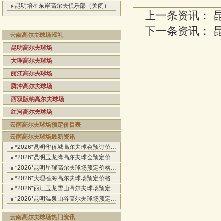
昆明培星东岸高尔夫俱乐部（关闭）
上一条资讯：
下一条资讯：
云南高尔夫球场巡礼
昆明高尔夫球场
大理高尔夫球场
丽江高尔夫球场
腾冲高尔夫球场
西双版纳高尔夫球场
红河高尔夫球场
云南高尔夫球场预定价目表
云南高尔夫球场最新资讯
*2026*昆明华侨城高尔夫球会预订价…
*2026*昆明玉龙湾高尔夫球会预定价…
*2026*昆明星耀高尔夫球场预定价格…
*2026*大理苍海高尔夫球场预定价格…
*2026*丽江玉龙雪山高尔夫球场预定…
*2026*昆明温泉山谷高尔夫球场预定…
云南高尔夫球场热门资讯