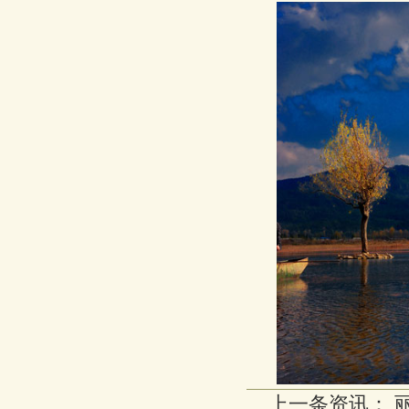
上一条资讯：